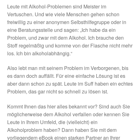
Leute mit Alkohol-Problemen sind Meister im
Vertuschen. Und wie viele Menschen gehen schon
freiwillig zu einer anonymen Selbsthilfegruppe oder in
eine Beratungsstelle und sagen: „Ich habe da ein
Problem, und zwar mit dem Alkohol. Ich brauche den
Stoff regelmäßig und komme von der Flasche nicht mehr
los. Ich bin alkoholabhängig.“
Also lebt man mit seinem Problem im Verborgenen, bis
es dann doch auffällt. Für eine einfache Lösung ist es
aber dann schon zu spät. Leute im Suff haben ein echtes
Problem, das gar nicht so schnell zu lösen ist.
Kommt Ihnen das hier alles bekannt vor? Sind auch Sie
möglicherweise dem Alkohol verfallen oder kennen Sie
Leute in Ihrem Umfeld, die (vielleicht) ein
Alkoholproblem haben? Dann haben Sie mit dem
vorliegendem eBook einen starken Partner an Ihrer