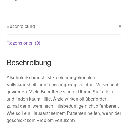
Beschreibung
Rezensionen (0)
Beschreibung
Alkoholmissbrauch ist zu einer regelrechten
Volkskrankheit, oder besser gesagt zu einer Volkssucht
geworden. Viele Betroffene sind mit ihrem Suff allein
und finden kaum Hilfe. Ärzte wirken oft überfordert,
zumal dann, wenn sich Hilfsbedürftige nicht offenbaren.
Wie soll ein Hausarzt seinem Patienten helfen, wenn der
geschickt sein Problem vertuscht?