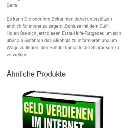
Seite.
Es kann Sie oder Ihre Bekannten dabei unterstützen
endlich für immer zu sagen: „Schluss mit dem Suff“.
Holen Sie sich jetzt diesen Erste-Hilfe-Ratgeber, um sich
über die Gefahren des Alkohols zu informieren und um
Wege zu finden, den Suff für immer in die Schranken zu
verweisen.
Ähnliche Produkte