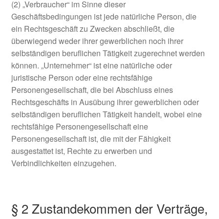
(2) „Verbraucher“ im Sinne dieser
Geschäftsbedingungen ist jede natürliche Person, die
ein Rechtsgeschäft zu Zwecken abschließt, die
überwiegend weder ihrer gewerblichen noch ihrer
selbständigen beruflichen Tätigkeit zugerechnet werden
können. „Unternehmer“ ist eine natürliche oder
juristische Person oder eine rechtsfähige
Personengesellschaft, die bei Abschluss eines
Rechtsgeschäfts in Ausübung ihrer gewerblichen oder
selbständigen beruflichen Tätigkeit handelt, wobei eine
rechtsfähige Personengesellschaft eine
Personengesellschaft ist, die mit der Fähigkeit
ausgestattet ist, Rechte zu erwerben und
Verbindlichkeiten einzugehen.
§ 2 Zustandekommen der Verträge,