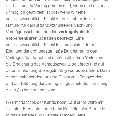
der Leistung in Verzug geraten sind, wenn die Leistung
unmöglich geworden ist oder wenn wir eine
vertragswesentliche Pflicht verletzt haben, ist die
Haftung für darauf zurückzuführende Sach- und
Vermögensschäden auf den
vertragstypisch
vorhersehbaren Schaden
begrenzt. Eine
vertragswesentliche Pflicht ist eine solche, deren
Erfüllung die ordnungsgemäße Durchführung des
Vertrages überhaupt erst ermöglicht, deren Verletzung
die Erreichung des Vertragszwecks gefährdet und auf
deren Einhaltung Sie regelmäßig vertrauen dürfen. Dazu
gehört insbesondere unsere Pflicht zum Tätigwerden
und der Erfüllung der vertraglich geschuldeten Leistung,
die in § 3 beschrieben wird.
(3) Unterlässt es der Kunde beim Kauf einer Ware mit
digitalen Elementen oder beim Kauf digitaler Produkte
(digitale Inhalte und Dienstleistungen), eine