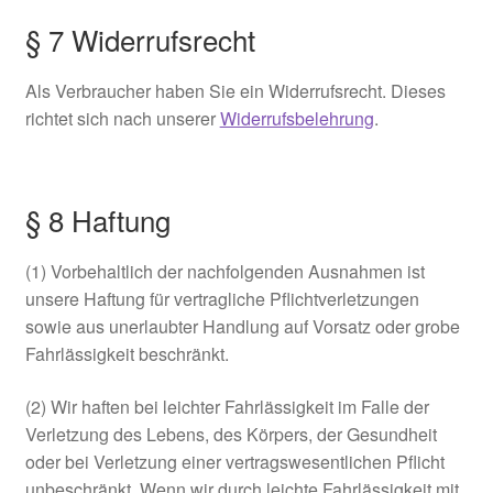
§ 7 Widerrufsrecht
Als Verbraucher haben Sie ein Widerrufsrecht. Dieses
richtet sich nach unserer
Widerrufsbelehrung
.
§ 8 Haftung
(1) Vorbehaltlich der nachfolgenden Ausnahmen ist
unsere Haftung für vertragliche Pflichtverletzungen
sowie aus unerlaubter Handlung auf Vorsatz oder grobe
Fahrlässigkeit beschränkt.
(2) Wir haften bei leichter Fahrlässigkeit im Falle der
Verletzung des Lebens, des Körpers, der Gesundheit
oder bei Verletzung einer vertragswesentlichen Pflicht
unbeschränkt. Wenn wir durch leichte Fahrlässigkeit mit