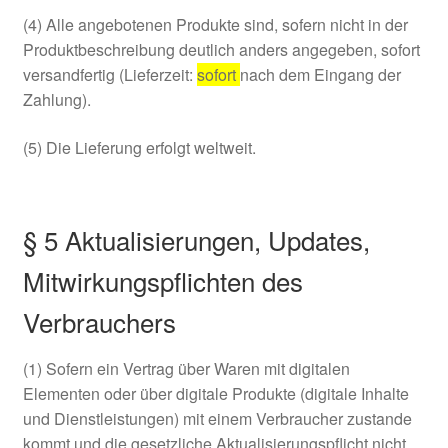
(4) Alle angebotenen Produkte sind, sofern nicht in der
Produktbeschreibung deutlich anders angegeben, sofort
versandfertig (Lieferzeit:
sofort
nach dem Eingang der
Zahlung).
(5) Die Lieferung erfolgt weltweit.
§ 5 Aktualisierungen, Updates,
Mitwirkungspflichten des
Verbrauchers
(1) Sofern ein Vertrag über Waren mit digitalen
Elementen oder über digitale Produkte (digitale Inhalte
und Dienstleistungen) mit einem Verbraucher zustande
kommt und die gesetzliche Aktualisierungspflicht nicht