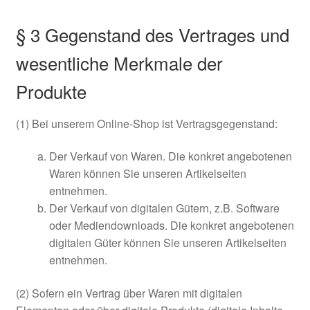
§ 3 Gegenstand des Vertrages und
wesentliche Merkmale der
Produkte
(1) Bei unserem Online-Shop ist Vertragsgegenstand:
Der Verkauf von Waren. Die konkret angebotenen
Waren können Sie unseren Artikelseiten
entnehmen.
Der Verkauf von digitalen Gütern, z.B. Software
oder Mediendownloads. Die konkret angebotenen
digitalen Güter können Sie unseren Artikelseiten
entnehmen.
(2) Sofern ein Vertrag über Waren mit digitalen