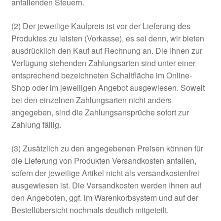
anfallenden Steuern.
(2) Der jeweilige Kaufpreis ist vor der Lieferung des
Produktes zu leisten (Vorkasse), es sei denn, wir bieten
ausdrücklich den Kauf auf Rechnung an. Die Ihnen zur
Verfügung stehenden Zahlungsarten sind unter einer
entsprechend bezeichneten Schaltfläche im Online-
Shop oder im jeweiligen Angebot ausgewiesen. Soweit
bei den einzelnen Zahlungsarten nicht anders
angegeben, sind die Zahlungsansprüche sofort zur
Zahlung fällig.
(3) Zusätzlich zu den angegebenen Preisen können für
die Lieferung von Produkten Versandkosten anfallen,
sofern der jeweilige Artikel nicht als versandkostenfrei
ausgewiesen ist. Die Versandkosten werden Ihnen auf
den Angeboten, ggf. im Warenkorbsystem und auf der
Bestellübersicht nochmals deutlich mitgeteilt.