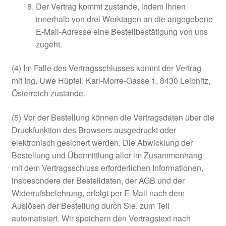
Der Vertrag kommt zustande, indem Ihnen
innerhalb von drei Werktagen an die angegebene
E-Mail-Adresse eine Bestellbestätigung von uns
zugeht.
(4) Im Falle des Vertragsschlusses kommt der Vertrag
mit Ing. Uwe Hüpfel, Karl-Morre-Gasse 1, 8430 Leibnitz,
Österreich zustande.
(5) Vor der Bestellung können die Vertragsdaten über die
Druckfunktion des Browsers ausgedruckt oder
elektronisch gesichert werden. Die Abwicklung der
Bestellung und Übermittlung aller im Zusammenhang
mit dem Vertragsschluss erforderlichen Informationen,
insbesondere der Bestelldaten, der AGB und der
Widerrufsbelehrung, erfolgt per E-Mail nach dem
Auslösen der Bestellung durch Sie, zum Teil
automatisiert. Wir speichern den Vertragstext nach