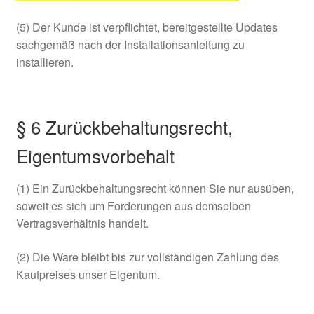
(5) Der Kunde ist verpflichtet, bereitgestellte Updates
sachgemäß nach der Installationsanleitung zu
installieren.
§ 6 Zurückbehaltungsrecht,
Eigentumsvorbehalt
(1) Ein Zurückbehaltungsrecht können Sie nur ausüben,
soweit es sich um Forderungen aus demselben
Vertragsverhältnis handelt.
(2) Die Ware bleibt bis zur vollständigen Zahlung des
Kaufpreises unser Eigentum.