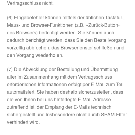
Vertragsschluss nicht.
(6) Eingabefehler können mittels der üblichen Tastatur-,
Maus- und Browser-Funktionen (z.B. »Zurück-Button«
des Browsers) berichtigt werden. Sie können auch
dadurch berichtigt werden, dass Sie den Bestellvorgang
vorzeitig abbrechen, das Browserfenster schließen und
den Vorgang wiederholen.
(7) Die Abwicklung der Bestellung und Übermittlung
aller im Zusammenhang mit dem Vertragsschluss
erforderlichen Informationen erfolgt per E-Mail zum Teil
automatisiert. Sie haben deshalb sicherzustellen, dass
die von Ihnen bei uns hinterlegte E-Mail-Adresse
zutreffend ist, der Empfang der E-Mails technisch
sichergestellt und insbesondere nicht durch SPAM-Filter
verhindert wird.