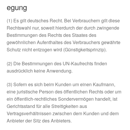
egung
(1) Es gilt deutsches Recht. Bei Verbrauchern gilt diese
Rechtswahl nur, soweit hierdurch der durch zwingende
Bestimmungen des Rechts des Staates des
gewöhnlichen Aufenthaltes des Verbrauchers gewährte
Schutz nicht entzogen wird (Günstigkeitsprinzip).
(2) Die Bestimmungen des UN-Kaufrechts finden
ausdrücklich keine Anwendung.
(3) Sofern es sich beim Kunden um einen Kaufmann,
eine juristische Person des öffentlichen Rechts oder um
ein öffentlich-rechtliches Sondervermögen handelt, ist
Gerichtsstand für alle Streitigkeiten aus
Vertragsverhältnissen zwischen dem Kunden und dem
Anbieter der Sitz des Anbieters.