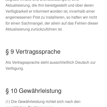
Aktualisierung, die ihm bereitgestellt und über deren
Verfügbarkeit er informiert worden ist, innerhalb einer
angemessenen Frist zu installieren, so haften wir nicht
für einen Sachmangel, der allein auf das Fehlen dieser
Aktualisierung zurückzuführen ist.
§ 9 Vertragssprache
Als Vertragssprache steht ausschließlich Deutsch zur
Verfügung.
§ 10 Gewährleistung
(1) Die Gewährleistung richtet sich nach den