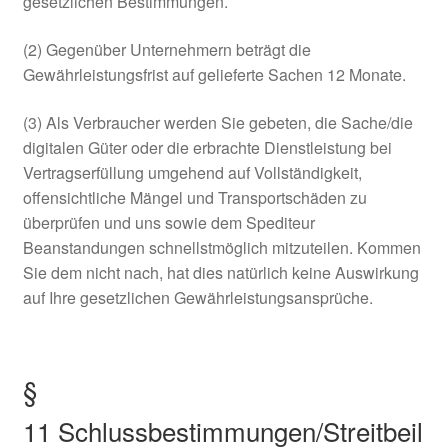
gesetzlichen Bestimmungen.
(2) Gegenüber Unternehmern beträgt die
Gewährleistungsfrist auf gelieferte Sachen 12 Monate.
(3) Als Verbraucher werden Sie gebeten, die Sache/die
digitalen Güter oder die erbrachte Dienstleistung bei
Vertragserfüllung umgehend auf Vollständigkeit,
offensichtliche Mängel und Transportschäden zu
überprüfen und uns sowie dem Spediteur
Beanstandungen schnellstmöglich mitzuteilen. Kommen
Sie dem nicht nach, hat dies natürlich keine Auswirkung
auf Ihre gesetzlichen Gewährleistungsansprüche.
§
11 Schlussbestimmungen/Streitbeil