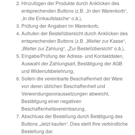
Hinzufügen der Produkte durch Anklicken des
entsprechenden Buttons (z.B. „In den Warenkorb“,
„In die Einkaufstasche“ o.ä.),
Prüfung der Angaben im Warenkorb,
Aufrufen der Bestellübersicht durch Anklicken des
entsprechenden Buttons (z.B. „Weiter zur Kasse“,
„Weiter zur Zahlung“, „Zur Bestellübersicht“ o.ä.),
Eingabe/Prüfung der Adress- und Kontaktdaten,
Auswahl der Zahlungsart, Bestätigung der AGB
und Widerrufsbelehrung,
Sofern die vereinbarte Beschaffenheit der Ware
von deren üblichen Beschaffenheit und
Verwendungsvoraussetzungen abweicht,
Bestätigung einer negativen
Beschaffenheitsvereinbarung,
Abschluss der Bestellung durch Betätigung des
Buttons „Jetzt kaufen“. Dies stellt Ihre verbindliche
Bestellung dar.