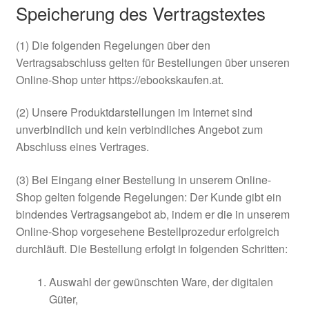
Speicherung des Vertragstextes
(1) Die folgenden Regelungen über den
Vertragsabschluss gelten für Bestellungen über unseren
Online-Shop unter https://ebookskaufen.at.
(2) Unsere Produktdarstellungen im Internet sind
unverbindlich und kein verbindliches Angebot zum
Abschluss eines Vertrages.
(3) Bei Eingang einer Bestellung in unserem Online-
Shop gelten folgende Regelungen: Der Kunde gibt ein
bindendes Vertragsangebot ab, indem er die in unserem
Online-Shop vorgesehene Bestellprozedur erfolgreich
durchläuft. Die Bestellung erfolgt in folgenden Schritten:
Auswahl der gewünschten Ware, der digitalen
Güter,