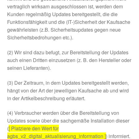
vertraglich wirksam ausgeschlossen ist, werden dem
Kunden regelmäßig Updates bereitgestellt, die die
Funktionsfähigkeit und die (IT-)Sicherheit der Kaufsache
gewährleisten (z.B. Sicherheitsupdates gegen neue
Sicherheitsbedrohungen etc.).
(2) Wir sind dazu befugt, zur Bereitstellung der Updates
auch einen Dritten einzusetzen (z. B. den Hersteller oder
seinen Lieferanten).
(3) Der Zeitraum, in dem Updates bereitgestellt werden,
hängt von der Art der jeweiligen Kaufsache ab und wird
in der Artikelbeschreibung erläutert.
(4) Verbraucher werden über die Bereitstellung von
Updates sowie über die sachgemäße Installation dieser
(
[ Platziere den Wert für
agbs_v2_digital_aktualisierung_information ]
) informiert.