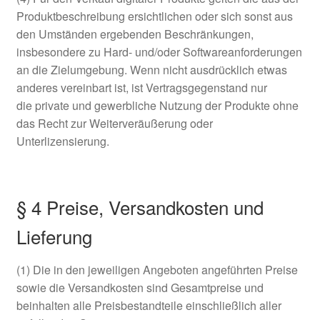
Produktbeschreibung ersichtlichen oder sich sonst aus
den Umständen ergebenden Beschränkungen,
insbesondere zu Hard- und/oder Softwareanforderungen
an die Zielumgebung. Wenn nicht ausdrücklich etwas
anderes vereinbart ist, ist Vertragsgegenstand nur
die private und gewerbliche Nutzung der Produkte ohne
das Recht zur Weiterveräußerung oder
Unterlizensierung.
§ 4 Preise, Versandkosten und
Lieferung
(1) Die in den jeweiligen Angeboten angeführten Preise
sowie die Versandkosten sind Gesamtpreise und
beinhalten alle Preisbestandteile einschließlich aller