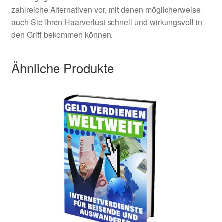
zahlreiche Alternativen vor, mit denen möglicherweise
auch Sie Ihren Haarverlust schnell und wirkungsvoll in
den Griff bekommen können.
Ähnliche Produkte