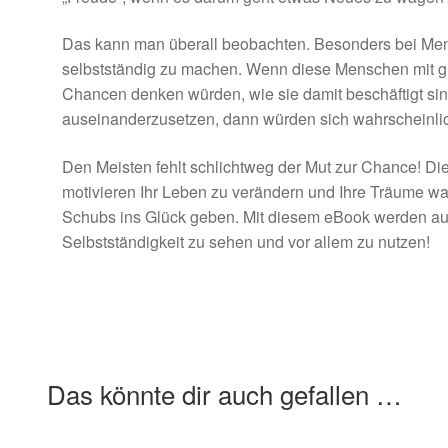
Das kann man überall beobachten. Besonders bei Men
selbstständig zu machen. Wenn diese Menschen mit glei
Chancen denken würden, wie sie damit beschäftigt si
auseinanderzusetzen, dann würden sich wahrscheinli
Den Meisten fehlt schlichtweg der Mut zur Chance! Di
motivieren Ihr Leben zu verändern und Ihre Träume wa
Schubs ins Glück geben. Mit diesem eBook werden au
Selbstständigkeit zu sehen und vor allem zu nutzen!
Das könnte dir auch gefallen …