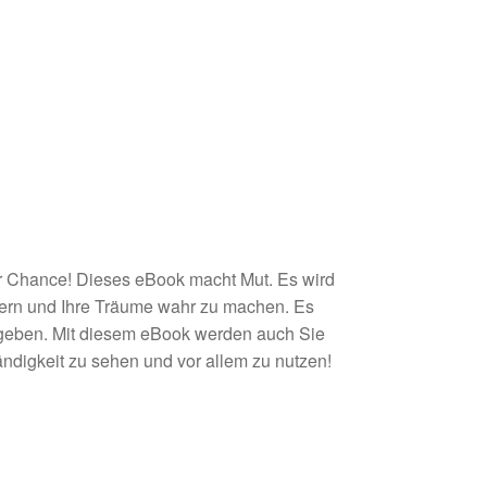
ur Chance! Dieses eBook macht Mut. Es wird
dern und Ihre Träume wahr zu machen. Es
 geben. Mit diesem eBook werden auch Sie
ndigkeit zu sehen und vor allem zu nutzen!