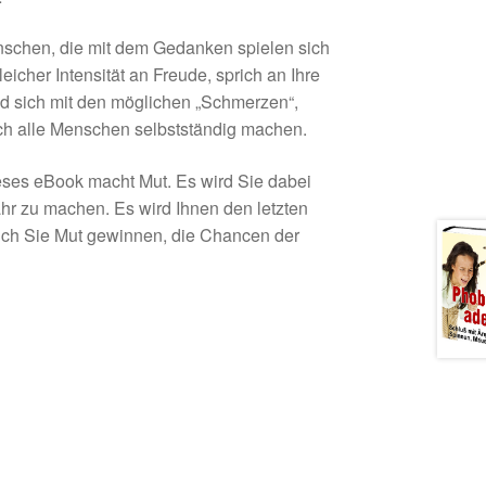
schen, die mit dem Gedanken spielen sich
cher Intensität an Freude, sprich an Ihre
nd sich mit den möglichen „Schmerzen“,
ch alle Menschen selbstständig machen.
eses eBook macht Mut. Es wird Sie dabei
hr zu machen. Es wird Ihnen den letzten
ch Sie Mut gewinnen, die Chancen der