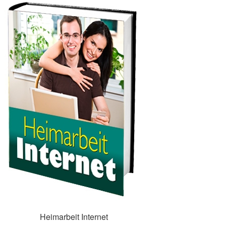
Heimarbeit Internet