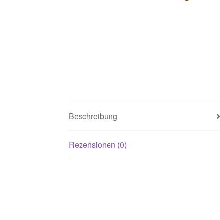
Beschreibung
Rezensionen (0)